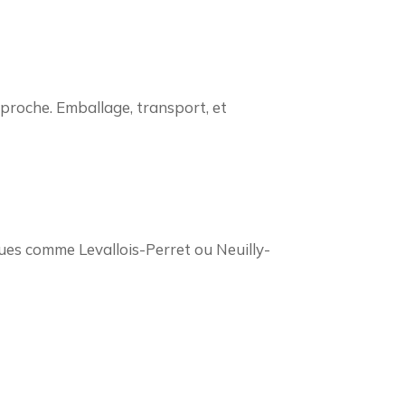
proche. Emballage, transport, et
ues comme Levallois-Perret ou Neuilly-