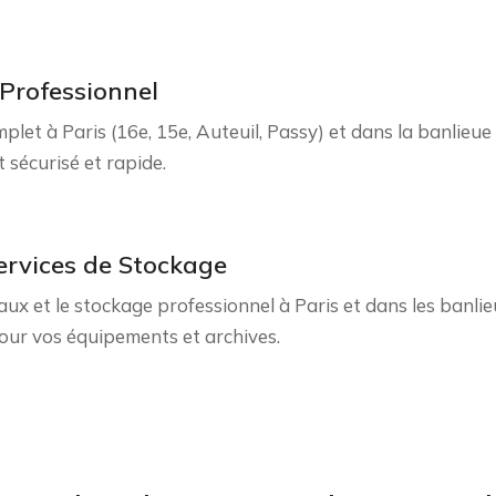
Professionnel
 à Paris (16e, 15e, Auteuil, Passy) et dans la banlieue 
écurisé et rapide.
ervices de Stockage
 et le stockage professionnel à Paris et dans les banlie
pour vos équipements et archives.