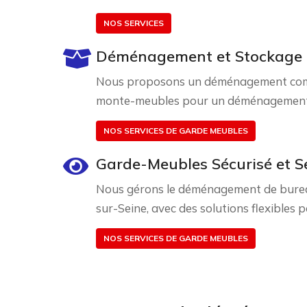
NOS SERVICES
Déménagement et Stockage 
Nous proposons un déménagement complet
monte-meubles pour un déménagement s
NOS SERVICES DE GARDE MEUBLES
Garde-Meubles Sécurisé et S
Nous gérons le déménagement de bureaux
sur-Seine, avec des solutions flexibles 
NOS SERVICES DE GARDE MEUBLES