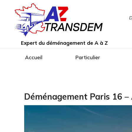
D
Expert du déménagement de A à Z
Accueil
Particulier
Déménagement Paris 16 – A