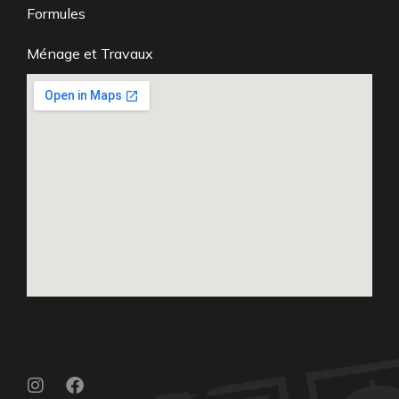
Formules
Ménage et Travaux