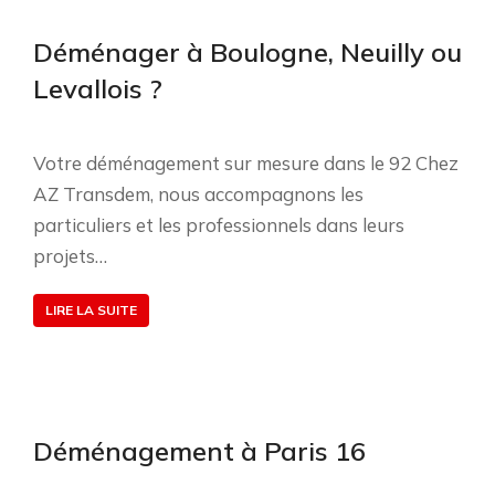
Déménager à Boulogne, Neuilly ou
Levallois ?
Votre déménagement sur mesure dans le 92 Chez
AZ Transdem, nous accompagnons les
particuliers et les professionnels dans leurs
projets…
LIRE LA SUITE
Déménagement à Paris 16