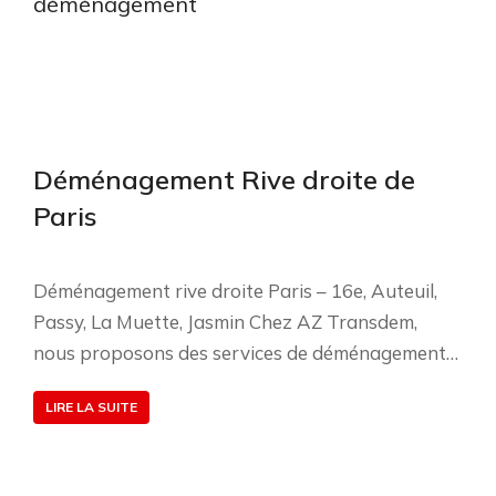
déménagement
Déménagement Rive droite de
Paris
Déménagement rive droite Paris – 16e, Auteuil,
Passy, La Muette, Jasmin Chez AZ Transdem,
nous proposons des services de déménagement…
LIRE LA SUITE