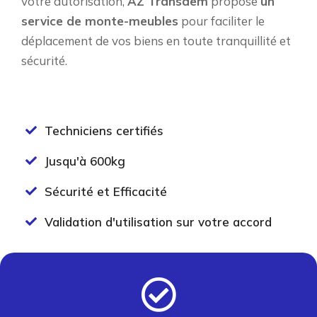
votre autorisation,
AZ Transdem
propose
un
service de monte-meubles
pour faciliter le
déplacement de vos biens en toute tranquillité et
sécurité.
Techniciens certifiés
Jusqu'à 600kg
Sécurité et Efficacité
Validation d'utilisation sur votre accord