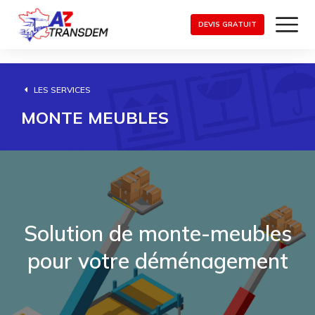
DEVIS GRATUIT
LES SERVICES
MONTE MEUBLES
Solution de monte-meubles
pour votre déménagement