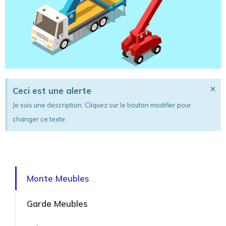
×
Ceci est une alerte
Je suis une description. Cliquez sur le bouton modifier pour
changer ce texte.
Monte Meubles
Garde Meubles