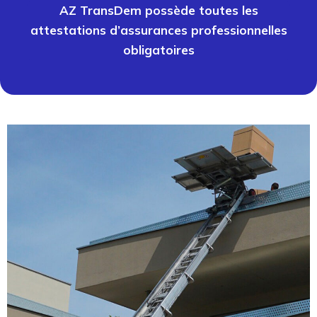
AZ TransDem possède toutes les
attestations d’assurances professionnelles
obligatoires