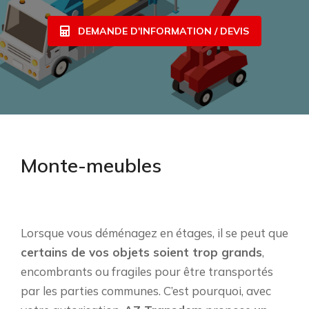
DEMANDE D'INFORMATION / DEVIS
Monte-meubles
Lorsque vous déménagez en étages, il se peut que
certains de vos objets soient trop grands
,
encombrants ou fragiles pour être transportés
par les parties communes. C’est pourquoi, avec