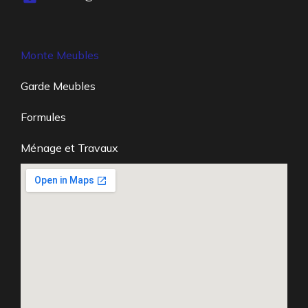
Monte Meubles
Garde Meubles
Formules
Ménage et Travaux